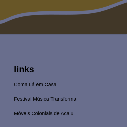
links
Coma Lá em Casa
Festival Música Transforma
Móveis Coloniais de Acaju