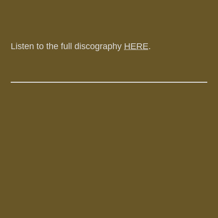
Listen to the full discography
HERE
.