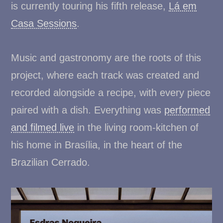
is currently touring his fifth release,
Lá em
Casa Sessions
.
Music and gastronomy are the roots of this
project, where each track was created and
recorded alongside a recipe, with every piece
paired with a dish. Everything was
performed
and filmed live
in the living room-kitchen of
his home in Brasília, in the heart of the
Brazilian Cerrado.