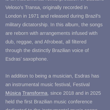
Veloso’s Transa, originally recorded in
London in 1971 and released during Brazil’s
military dictatorship. In this album, the songs
are reborn with arrangements infused with
dub, reggae, and Afrobeat, all filtered
through the distinctly Brazilian voice of
Esdras’ saxophone.
In addition to being a musician, Esdras has
an instrumental music festival, Festival
Música
Transforma
, since 2018 and in 2025
held the first Brazilian music conference