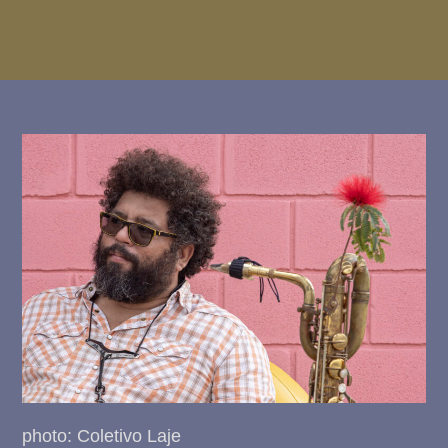
photo: Coletivo Laje