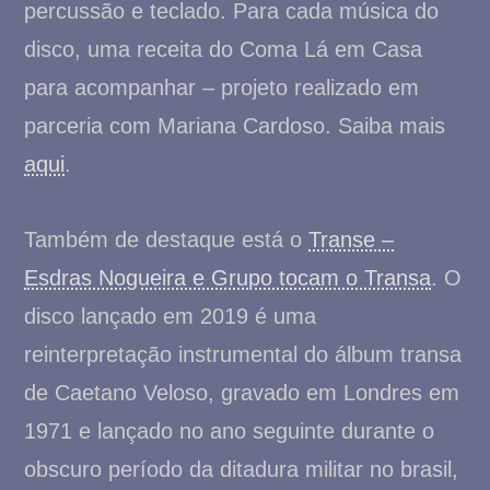
percussão e teclado. Para cada música do
disco, uma receita do Coma Lá em Casa
para acompanhar – projeto realizado em
parceria com Mariana Cardoso. Saiba mais
aqui
.
Também de destaque está o
Transe –
Esdras Nogueira e Grupo tocam o Transa
. O
disco lançado em 2019 é uma
reinterpretação instrumental do álbum transa
de Caetano Veloso, gravado em Londres em
1971 e lançado no ano seguinte durante o
obscuro período da ditadura militar no brasil,