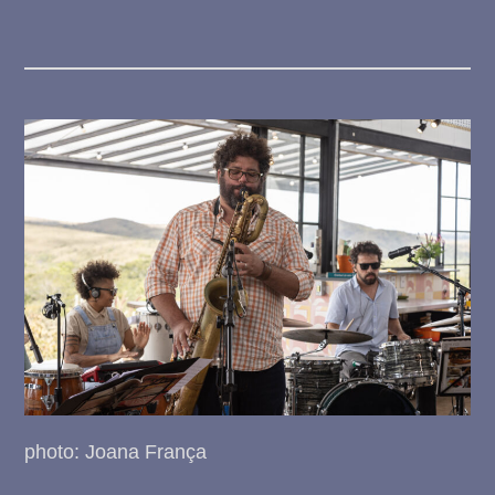
photo: Joana França