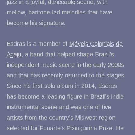
jazz in a joyful, danceable sound, with
mellow, baritone-led melodies that have
become his signature.
Esdras is a member of
Móveis Coloniais de
Acaju
, a band that helped shape Brazil’s
independent music scene in the early 2000s
and that has recently returned to the stages.
Since his first solo album in 2014, Esdras
has become a leading figure in Brazil’s indie
instrumental scene and was one of five
artists from the country’s Midwest region
selected for Funarte’s Pixinguinha Prize. He