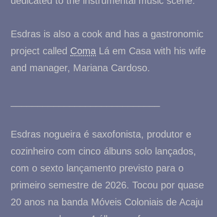
dedicated to the instrumental music scene.
Esdras is also a cook and has a gastronomic
project called
Coma
Lá em Casa with his wife
and manager, Mariana Cardoso.
____________________________
Esdras nogueira é saxofonista, produtor e
cozinheiro com cinco álbuns solo lançados,
com o sexto lançamento previsto para o
primeiro semestre de 2026. Tocou por quase
20 anos na banda Móveis Coloniais de Acaju