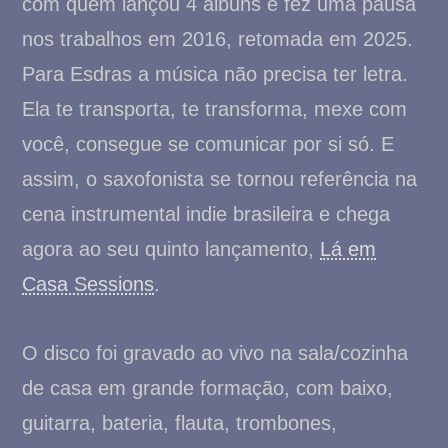
com quem lançou 4 álbuns e fez uma pausa
nos trabalhos em 2016, retomada em 2025.
Para Esdras a música não precisa ter letra.
Ela te transporta, te transforma, mexe com
você, consegue se comunicar por si só. E
assim, o saxofonista se tornou referência na
cena instrumental indie brasileira e chega
agora ao seu quinto lançamento,
Lá em
Casa Sessions
.
O disco foi gravado ao vivo na sala/cozinha
de casa em grande formação, com baixo,
guitarra, bateria, flauta, trombones,